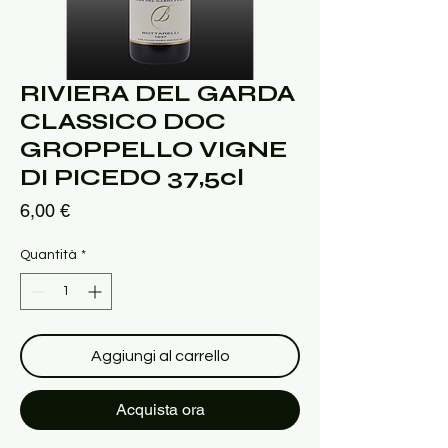
RIVIERA DEL GARDA
CLASSICO DOC
GROPPELLO VIGNE
DI PICEDO 37,5cl
Prezzo
6,00 €
Quantità
*
Aggiungi al carrello
Acquista ora